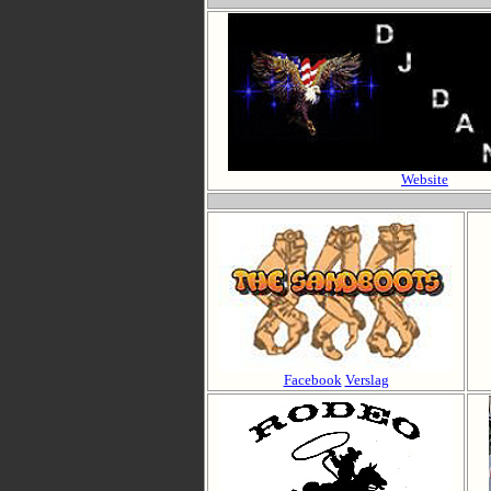
Website
Facebook
Verslag