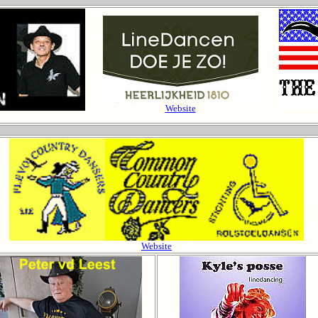
Website
Website