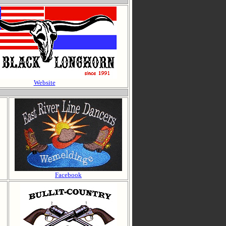
Website
Facebook